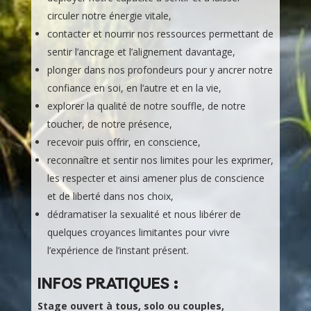
circuler notre énergie vitale,
contacter et nourrir nos ressources permettant de
sentir l’ancrage et l’alignement davantage,
plonger dans nos profondeurs pour y ancrer notre
confiance en soi, en l’autre et en la vie,
explorer la qualité de notre souffle, de notre
toucher, de notre présence,
recevoir puis offrir, en conscience,
reconnaître et sentir nos limites pour les exprimer,
les respecter et ainsi amener plus de conscience
et de liberté dans nos choix,
dédramatiser la sexualité et nous libérer de
quelques croyances limitantes pour vivre
l’expérience de l’instant présent.
INFOS PRATIQUES :
Stage ouvert à tous, solo ou couples,