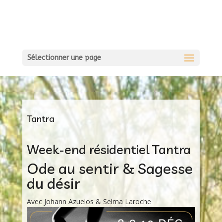
Sélectionner une page
Tantra
Week-end résidentiel Tantra
Ode au sentir & Sagesse
du désir
Avec Johann Azuelos & Selma Laroche