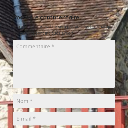
Poster le commentaire
Votre adresse e-mail ne sera pas publiée.
Les champs
obligatoires sont indiqués avec
*